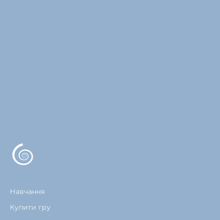
Навчання
Купити гру