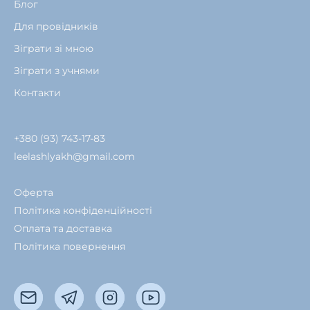
Блог
Для провідників
Зіграти зі мною
Зіграти з учнями
Контакти
+380 (93) 743-17-83
leelashlyakh@gmail.com
Оферта
Політика конфіденційності
Оплата та доставка
Політика повернення