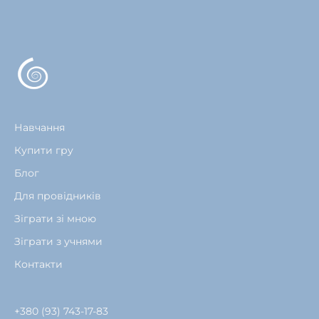
Навчання
Купити гру
Блог
Для провідників
Зіграти зі мною
Зіграти з учнями
Контакти
+380 (93) 743-17-83