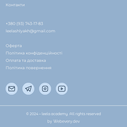
Контакти
+380 (93) 743-17-83
leelashlyakh@gmail.com
Оферта
Політика конфіденційності
Оплата та доставка
Політика повернення
© 2024 – leela.academy. All rights reserved
by Webevery.dev