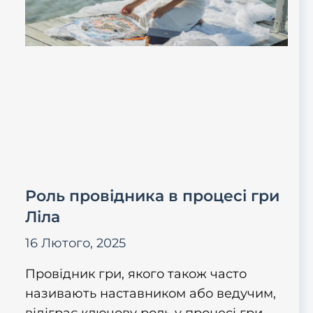
Роль провідника в процесі гри
Ліла
16 Лютого, 2025
Провідник гри, якого також часто
називають наставником або ведучим,