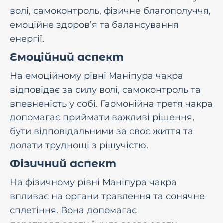
волі, самоконтроль, фізичне благополуччя,
емоційне здоров’я та балансування
енергії.
Емоційний аспект
На емоційному рівні Маніпура чакра
відповідає за силу волі, самоконтроль та
впевненість у собі. Гармонійна третя чакра
допомагає приймати важливі рішення,
бути відповідальними за своє життя та
долати труднощі з рішучістю.
Фізичний аспект
На фізичному рівні Маніпура чакра
впливає на органи травлення та сонячне
сплетіння. Вона допомагає