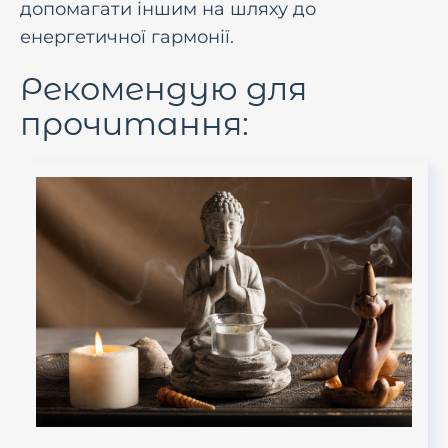
допомагати іншим на шляху до
енергетичної гармонії.
Рекомендую для
прочитання: