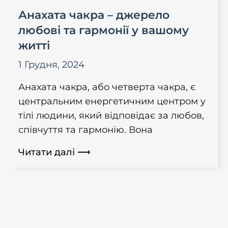
Анахата чакра – джерело
любові та гармонії у вашому
житті
1 Грудня, 2024
Анахата чакра, або четверта чакра, є
центральним енергетичним центром у
тілі людини, який відповідає за любов,
співчуття та гармонію. Вона
Читати далі ⟶