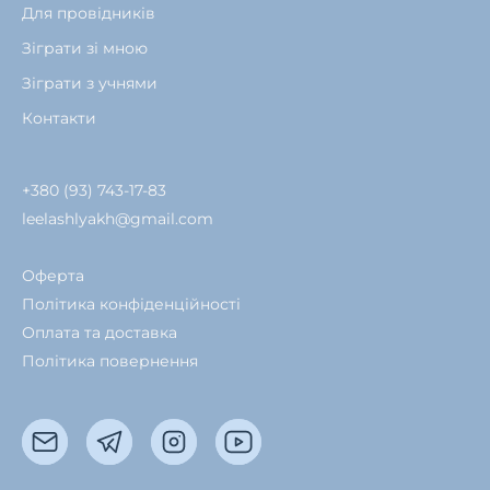
Для провідників
Зіграти зі мною
Зіграти з учнями
Контакти
+380 (93) 743-17-83
leelashlyakh@gmail.com
Оферта
Політика конфіденційності
Оплата та доставка
Політика повернення