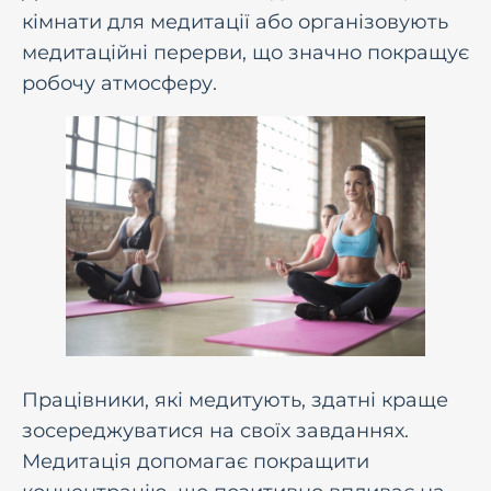
кімнати для медитації або організовують
медитаційні перерви, що значно покращує
робочу атмосферу.
Працівники, які медитують, здатні краще
зосереджуватися на своїх завданнях.
Медитація допомагає покращити