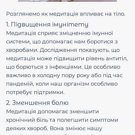
Розглянемо як медитація впливає на тіло.
1. Підвищення імунітету
Медитація сприяє зміцненню імунної
системи, що допомагає нам боротися з
хворобами. Дослідження показують, що
медитація може підвищити рівень антитіл,
що борються з інфекціями. Це особливо
важливо в холодну пору року або під час
пандемій, коли наш організм особливо
потребує підтримки.
2. Зменшення болю
Медитація допомагає зменшити
хронічний біль та полегшити симптоми
деяких хвороб. Вона змінює нашу