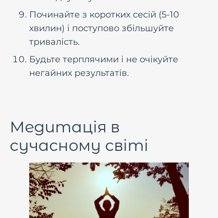
Починайте з коротких сесій (5-10
хвилин) і поступово збільшуйте
тривалість.
Будьте терплячими і не очікуйте
негайних результатів.
Медитація в
сучасному світі