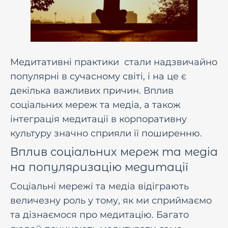
Медитативні практики стали надзвичайно
популярні в сучасному світі, і на це є
декілька важливих причин. Вплив
соціальних мереж та медіа, а також
інтеграція медитації в корпоративну
культуру значно сприяли її поширенню.
Вплив соціальних мереж та медіа
на популяризацію медитації
Соціальні мережі та медіа відіграють
величезну роль у тому, як ми сприймаємо
та дізнаємося про медитацію. Багато