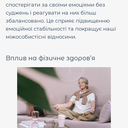
спостерігати за своїми емоціями без
суджень і реагувати на них більш
збалансовано. Це сприяє підвищенню
емоційної стабільності та покращує наші
міжособистісні відносини.
Вплив на фізичне здоров’я