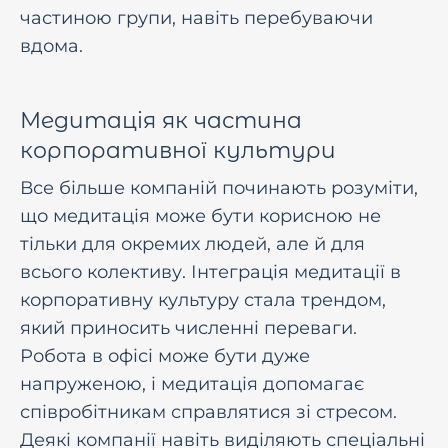
частиною групи, навіть перебуваючи
вдома.
Медитація як частина
корпоративної культури
Все більше компаній починають розуміти,
що медитація може бути корисною не
тільки для окремих людей, але й для
всього колективу. Інтеграція медитації в
корпоративну культуру стала трендом,
який приносить численні переваги.
Робота в офісі може бути дуже
напруженою, і медитація допомагає
співробітникам справлятися зі стресом.
Деякі компанії навіть виділяють спеціальні