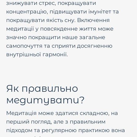
знижувати стрес, покращувати
концентрацію, підвищувати імунітет та
покращувати якість сну. Включення
медитації у повсякденне життя може
значно покращити наше загальне
самопочуття та сприяти досягненню
внутрішньої гармонії.
Як правильно
медитувати?
Медитація може здатися складною, на
перший погляд, але з правильним
підходом та регулярною практикою вона