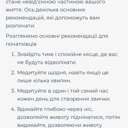
стане невід’ємною частиною вашого
життя. Ось декілька основних
рекомендацій, які допоможуть вам
розпочати.
Розглянемо основні рекомендації для
початківців
Знайдіть тихе і спокійне місце, де вас
не будуть відволікати.
Медитуйте щодня, навіть якщо це
лише кілька хвилин.
Медитуйте в один і той самий час
кожен день для створення звички.
Вдихайте глибоко через ніс,
дозволяйте животу підніматися, потім
видихайте, дозволяючи животу