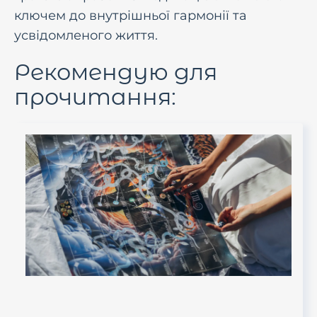
ключем до внутрішньої гармонії та
усвідомленого життя.
Рекомендую для
прочитання: