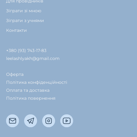
Для провідників
Зіграти зі мною
Зіграти з учнями
Контакти
+380 (93) 743-17-83
leelashlyakh@gmail.com
Оферта
Політика конфіденційності
Оплата та доставка
Політика повернення