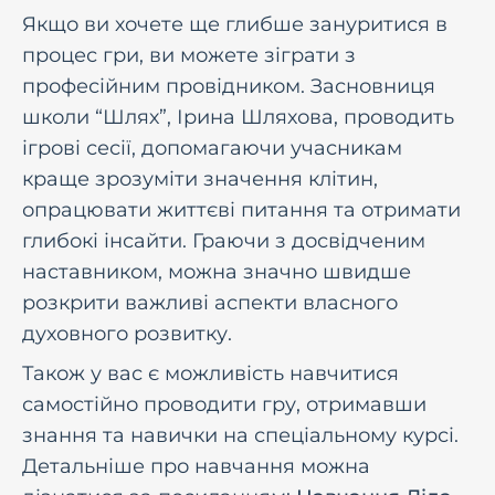
Якщо ви хочете ще глибше зануритися в
процес гри, ви можете зіграти з
професійним провідником. Засновниця
школи “Шлях”, Ірина Шляхова, проводить
ігрові сесії, допомагаючи учасникам
краще зрозуміти значення клітин,
опрацювати життєві питання та отримати
глибокі інсайти. Граючи з досвідченим
наставником, можна значно швидше
розкрити важливі аспекти власного
духовного розвитку.
Також у вас є можливість навчитися
самостійно проводити гру, отримавши
знання та навички на спеціальному курсі.
Детальніше про навчання можна