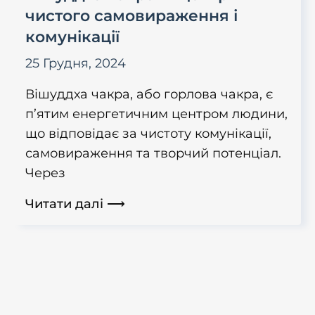
чистого самовираження і
комунікації
25 Грудня, 2024
Вішуддха чакра, або горлова чакра, є
п’ятим енергетичним центром людини,
що відповідає за чистоту комунікації,
самовираження та творчий потенціал.
Через
Читати далі ⟶