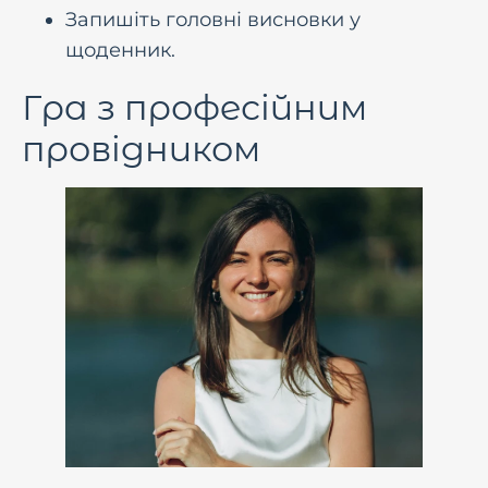
Запишіть головні висновки у
щоденник.
Гра з професійним
провідником