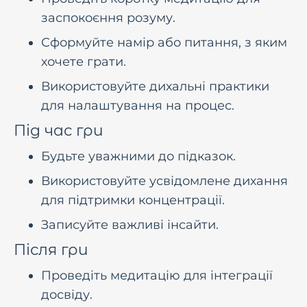
заспокоєння розуму.
Сформуйте намір або питання, з яким
хочете грати.
Використовуйте дихальні практики
для налаштування на процес.
Під час гри
Будьте уважними до підказок.
Використовуйте усвідомлене дихання
для підтримки концентрації.
Записуйте важливі інсайти.
Після гри
Проведіть медитацію для інтеграції
досвіду.