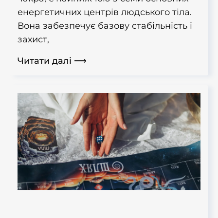
енергетичних центрів людського тіла.
Вона забезпечує базову стабільність і
захист,
Читати далі ⟶