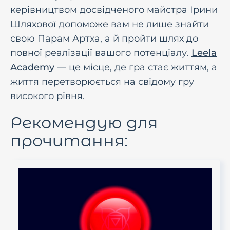
керівництвом досвідченого майстра Ірини
Шляхової допоможе вам не лише знайти
свою Парам Артха, а й пройти шлях до
повної реалізації вашого потенціалу.
Leela
Academy
— це місце, де гра стає життям, а
життя перетворюється на свідому гру
високого рівня.
Рекомендую для
прочитання: