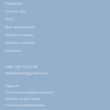
Навчання
Купити гру
Блог
Для провідників
Зіграти зі мною
Зіграти з учнями
Контакти
+380 (93) 743-17-83
leelashlyakh@gmail.com
Оферта
Політика конфіденційності
Оплата та доставка
Політика повернення