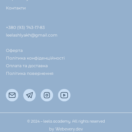
Контакти
+380 (93) 743-17-83
leelashlyakh@gmail.com
Оферта
Політика конфіденційності
Оплата та доставка
Політика повернення
© 2024 – leela.academy. All rights reserved
by Webevery.dev