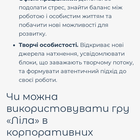
подолати стрес, знайти баланс між
роботою і особистим життям та
побачити нові можливості для
розвитку.
Творчі особистості.
Відкриває нові
джерела натхнення, усвідомлювати
блоки, що заважають творчому потоку,
та формувати автентичний підхід до
своєї роботи.
Чи можна
використовувати гру
«Ліла» в
корпоративних