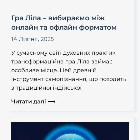
Гра Ліла – вибираємо між
онлайн та офлайн форматом
14 Липня, 2025
У сучасному світі духовних практик
трансформаційна гра Ліла займає
особливе місце. Цей древній
інструмент самопізнання, що походить
з традиційної індійської
Читати далі ⟶