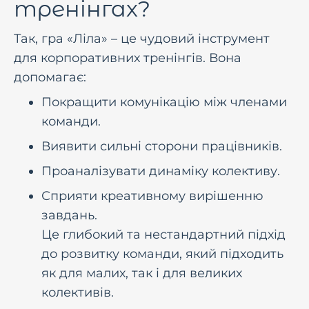
тренінгах?
Так, гра «Ліла» – це чудовий інструмент
для корпоративних тренінгів. Вона
допомагає:
Покращити комунікацію між членами
команди.
Виявити сильні сторони працівників.
Проаналізувати динаміку колективу.
Сприяти креативному вирішенню
завдань.
Це глибокий та нестандартний підхід
до розвитку команди, який підходить
як для малих, так і для великих
колективів.